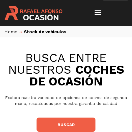
Home
Stock de vehículos
BUSCA ENTRE
NUESTROS
COCHES
DE OCASIÓN
Explora nuestra variedad de opciones de coches de segunda
mano, respaldadas por nuestra garantía de calidad
BUSCAR