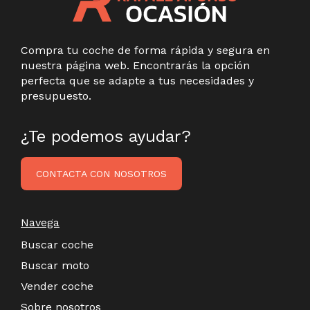
Compra tu coche de forma rápida y segura en
nuestra página web. Encontrarás la opción
perfecta que se adapte a tus necesidades y
presupuesto.
¿Te podemos ayudar?
CONTACTA CON NOSOTROS
Navega
Buscar coche
Buscar moto
Vender coche
Sobre nosotros