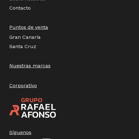
Contacto
Puntos de venta
Gran Canaria
Santa Cruz
Nuestras marcas
Corporativo
Síguenos