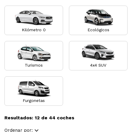
Kilómetro 0
Ecológicos
Turismos
4x4 SUV
Furgonetas
Resultados: 12 de 44 coches
Ordenar por: