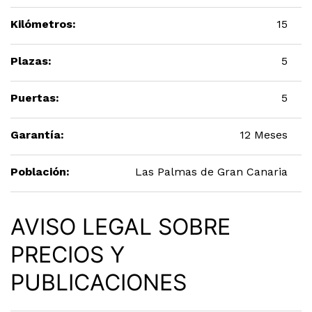
Kilómetros:
15
Plazas:
5
Puertas:
5
Garantía:
12 Meses
Población:
Las Palmas de Gran Canaria
AVISO LEGAL SOBRE
PRECIOS Y
PUBLICACIONES