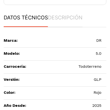
DATOS TÉCNICOS
DESCRIPCIÓN
Marca:
DR
Modelo:
5.0
Carrocería:
Todoterreno
Versión:
GLP
Color:
Rojo
Año Desde:
2025