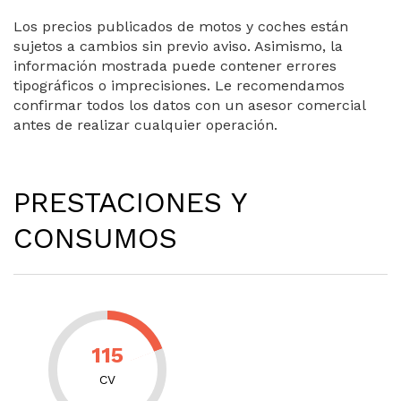
Los precios publicados de motos y coches están
sujetos a cambios sin previo aviso. Asimismo, la
información mostrada puede contener errores
tipográficos o imprecisiones. Le recomendamos
confirmar todos los datos con un asesor comercial
antes de realizar cualquier operación.
PRESTACIONES Y
CONSUMOS
115
CV