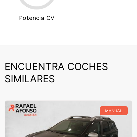
Potencia CV
ENCUENTRA COCHES
SIMILARES
MANUAL