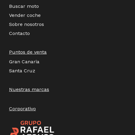
Buscar moto
Vender coche
Sobre nosotros
Contacto
Puntos de venta
Gran Canaria
Santa Cruz
Nuestras marcas
Corporativo