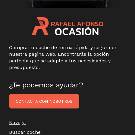
Compra tu coche de forma rápida y segura en
nuestra página web. Encontrarás la opción
perfecta que se adapte a tus necesidades y
presupuesto.
¿Te podemos ayudar?
CONTACTA CON NOSOTROS
Navega
Buscar coche