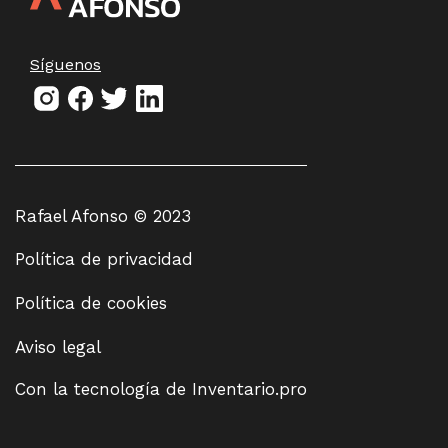
Síguenos
Rafael Afonso © 2023
Política de privacidad
Política de cookies
Aviso legal
Con la tecnología de
Inventario.pro