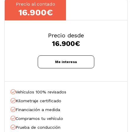
Precio al contado
16.900€
Precio desde
16.900
€
Me interesa
Vehículos 100% revisados
Kilometraje certificado
Financiación a medida
Compramos tu vehículo
Prueba de conducción