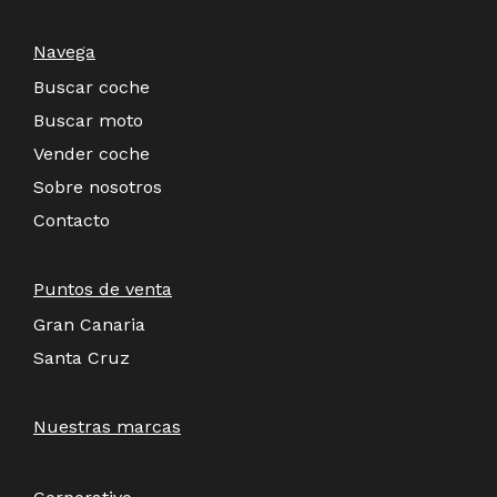
Navega
Buscar coche
Buscar moto
Vender coche
Sobre nosotros
Contacto
Puntos de venta
Gran Canaria
Santa Cruz
Nuestras marcas