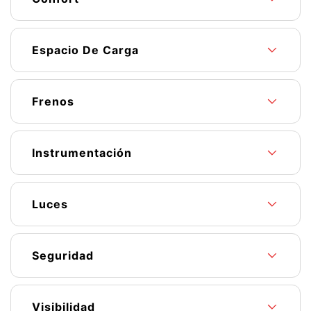
Espacio De Carga
Frenos
Instrumentación
Luces
Seguridad
Visibilidad