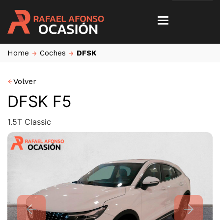
Home
Coches
DFSK
Volver
DFSK F5
1.5T Classic