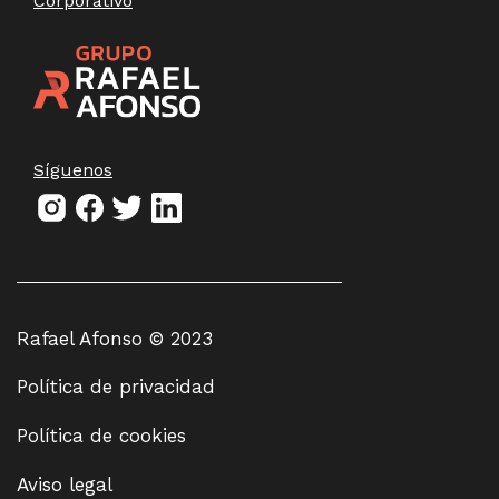
Corporativo
Síguenos
Rafael Afonso © 2023
Política de privacidad
Política de cookies
Aviso legal