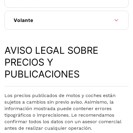
Volante
AVISO LEGAL SOBRE
PRECIOS Y
PUBLICACIONES
Los precios publicados de motos y coches están
sujetos a cambios sin previo aviso. Asimismo, la
información mostrada puede contener errores
tipográficos o imprecisiones. Le recomendamos
confirmar todos los datos con un asesor comercial
antes de realizar cualquier operación.