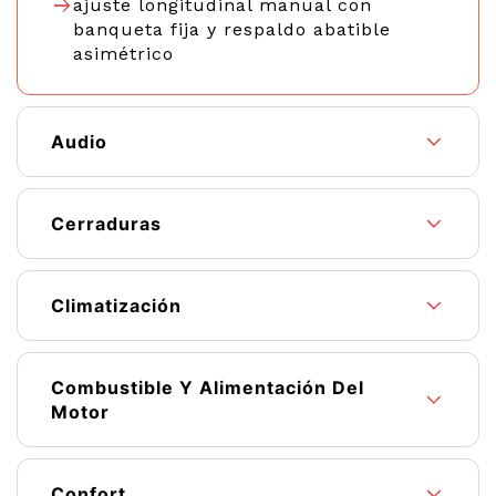
ajuste longitudinal manual con
banqueta fija y respaldo abatible
asimétrico
Audio
Cerraduras
Climatización
Combustible Y Alimentación Del
Motor
Confort