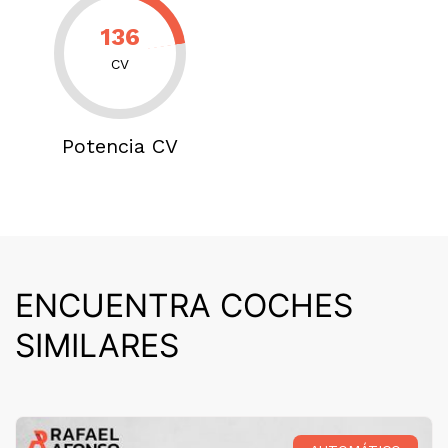
136
CV
Potencia CV
ENCUENTRA COCHES
SIMILARES