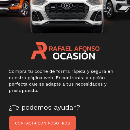
Compra tu coche de forma rápida y segura en
nuestra página web. Encontrarás la opción
perfecta que se adapte a tus necesidades y
presupuesto.
¿Te podemos ayudar?
CONTACTA CON NOSOTROS