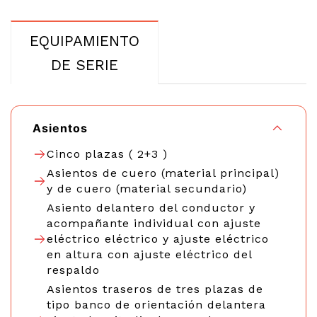
EQUIPAMIENTO
DE SERIE
Asientos
Cinco plazas ( 2+3 )
Asientos de cuero (material principal)
y de cuero (material secundario)
Asiento delantero del conductor y
acompañante individual con ajuste
eléctrico eléctrico y ajuste eléctrico
en altura con ajuste eléctrico del
respaldo
Asientos traseros de tres plazas de
tipo banco de orientación delantera