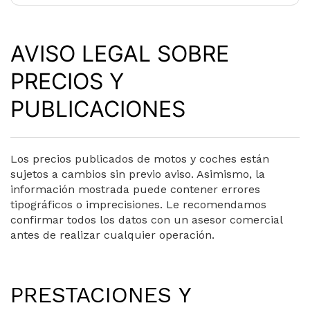
AVISO LEGAL SOBRE
PRECIOS Y
PUBLICACIONES
Los precios publicados de motos y coches están
sujetos a cambios sin previo aviso. Asimismo, la
información mostrada puede contener errores
tipográficos o imprecisiones. Le recomendamos
confirmar todos los datos con un asesor comercial
antes de realizar cualquier operación.
PRESTACIONES Y