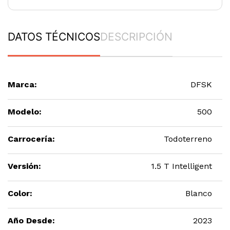
DATOS TÉCNICOS
DESCRIPCIÓN
Marca:
DFSK
Modelo:
500
Carrocería:
Todoterreno
Versión:
1.5 T Intelligent
Color:
Blanco
Año Desde:
2023