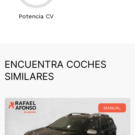
Potencia CV
ENCUENTRA COCHES
SIMILARES
MANUAL