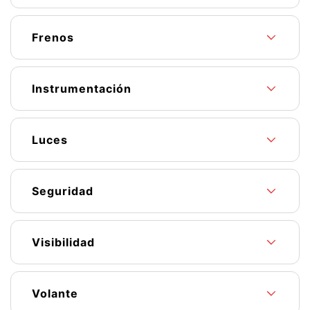
Frenos
Instrumentación
Luces
Seguridad
Visibilidad
Volante