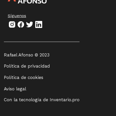
Síguenos
Rafael Afonso © 2023
Política de privacidad
Política de cookies
Aviso legal
Con la tecnología de
Inventario.pro