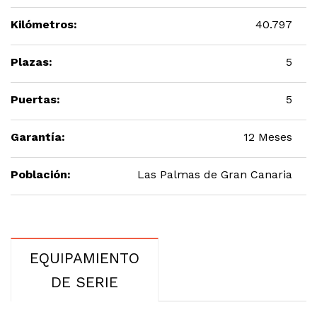
Kilómetros:
40.797
Plazas:
5
Puertas:
5
Garantía:
12 Meses
Población:
Las Palmas de Gran Canaria
EQUIPAMIENTO
DE SERIE