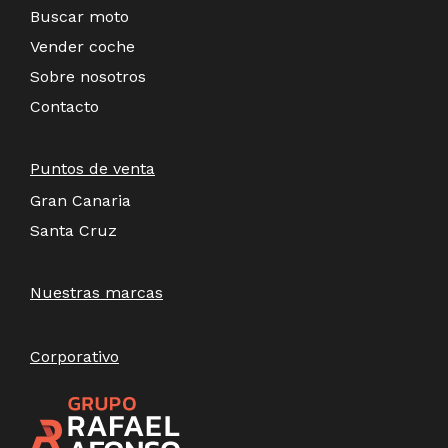
Buscar moto
Vender coche
Sobre nosotros
Contacto
Puntos de venta
Gran Canaria
Santa Cruz
Nuestras marcas
Corporativo