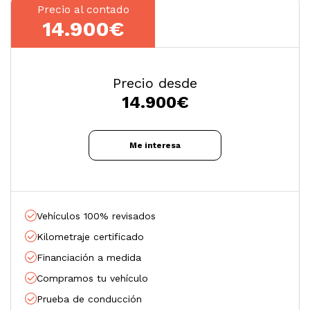
Precio al contado
14.900€
Precio desde
14.900
€
Me interesa
Vehículos 100% revisados
Kilometraje certificado
Financiación a medida
Compramos tu vehículo
Prueba de conducción