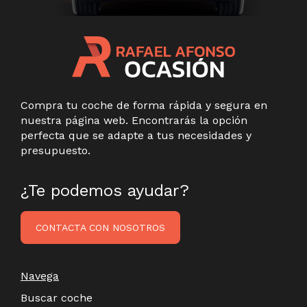
Compra tu coche de forma rápida y segura en
nuestra página web. Encontrarás la opción
perfecta que se adapte a tus necesidades y
presupuesto.
¿Te podemos ayudar?
CONTACTA CON NOSOTROS
Navega
Buscar coche