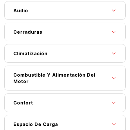
Audio
Cerraduras
Climatización
Combustible Y Alimentación Del
Motor
Confort
Espacio De Carga