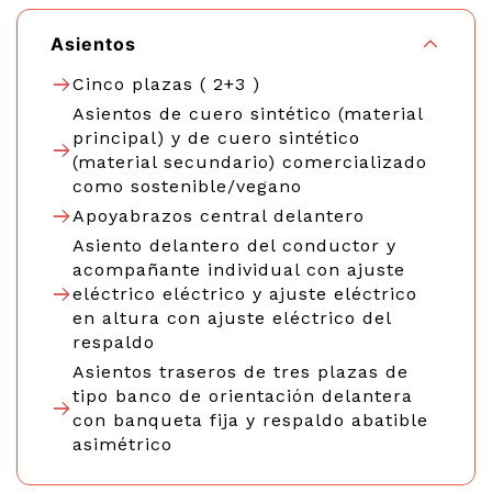
Asientos
Cinco plazas ( 2+3 )
Asientos de cuero sintético (material
principal) y de cuero sintético
(material secundario) comercializado
como sostenible/vegano
Apoyabrazos central delantero
Asiento delantero del conductor y
acompañante individual con ajuste
eléctrico eléctrico y ajuste eléctrico
en altura con ajuste eléctrico del
respaldo
Asientos traseros de tres plazas de
tipo banco de orientación delantera
con banqueta fija y respaldo abatible
asimétrico