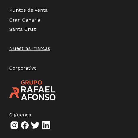
Puntos de venta
Gran Canaria
Santa Cruz
Nuestras marcas
Corporativo
Síguenos