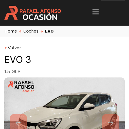
Home
Coches
EVO
Volver
EVO 3
1.5 GLP