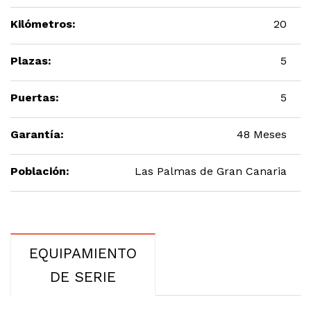
Kilómetros:
20
Plazas:
5
Puertas:
5
Garantía:
48 Meses
Población:
Las Palmas de Gran Canaria
EQUIPAMIENTO
DE SERIE