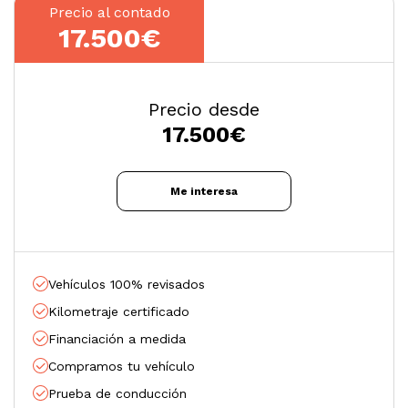
Precio al contado
17.500€
Precio desde
17.500
€
Me interesa
Vehículos 100% revisados
Kilometraje certificado
Financiación a medida
Compramos tu vehículo
Prueba de conducción