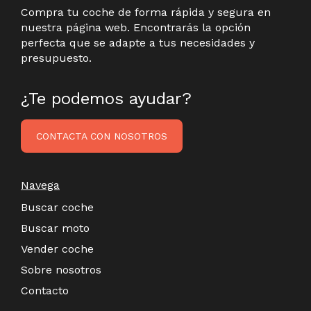
Compra tu coche de forma rápida y segura en
nuestra página web. Encontrarás la opción
perfecta que se adapte a tus necesidades y
presupuesto.
¿Te podemos ayudar?
CONTACTA CON NOSOTROS
Navega
Buscar coche
Buscar moto
Vender coche
Sobre nosotros
Contacto