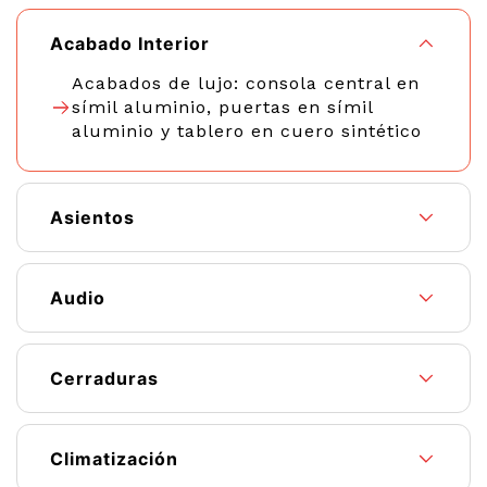
Acabado Interior
Acabados de lujo: consola central en
símil aluminio, puertas en símil
aluminio y tablero en cuero sintético
Asientos
Audio
Cerraduras
Climatización