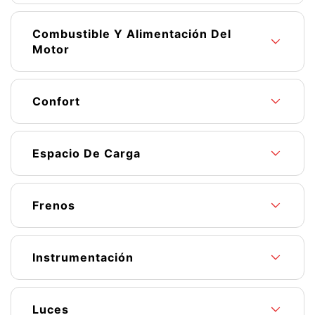
Combustible Y Alimentación Del
Motor
Confort
Espacio De Carga
Frenos
Instrumentación
Luces