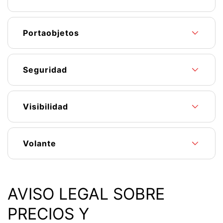
Portaobjetos
Seguridad
Visibilidad
Volante
AVISO LEGAL SOBRE
PRECIOS Y