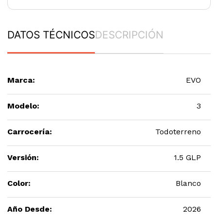
DATOS TÉCNICOS
DESCRIPCIÓN
Marca:
EVO
Modelo:
3
Carrocería:
Todoterreno
Versión:
1.5 GLP
Color:
Blanco
Año Desde:
2026