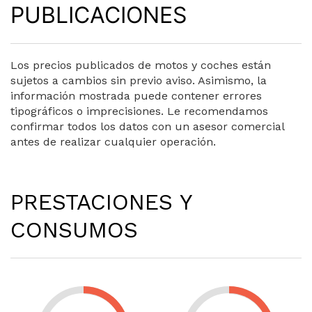
PUBLICACIONES
Los precios publicados de motos y coches están
sujetos a cambios sin previo aviso. Asimismo, la
información mostrada puede contener errores
tipográficos o imprecisiones. Le recomendamos
confirmar todos los datos con un asesor comercial
antes de realizar cualquier operación.
PRESTACIONES Y
CONSUMOS