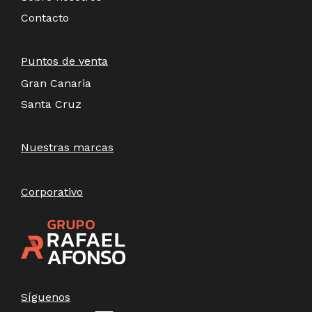
Contacto
Puntos de venta
Gran Canaria
Santa Cruz
Nuestras marcas
Corporativo
Síguenos