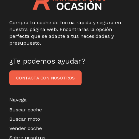
Compra tu coche de forma rápida y segura en
nuestra página web. Encontrarás la opción
perfecta que se adapte a tus necesidades y
presupuesto.
¿Te podemos ayudar?
CONTACTA CON NOSOTROS
Navega
Buscar coche
Buscar moto
Vender coche
Sobre nosotros