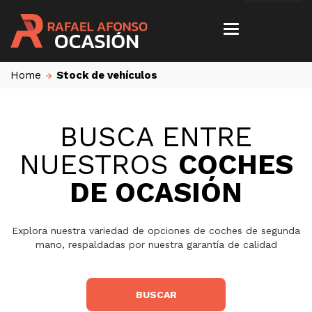
Home
Stock de vehículos
BUSCA ENTRE
NUESTROS
COCHES
DE OCASIÓN
Explora nuestra variedad de opciones de coches de segunda
mano, respaldadas por nuestra garantía de calidad
BUSCAR