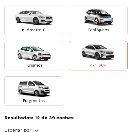
Kilómetro 0
Ecológicos
Turismos
4x4 SUV
Furgonetas
Resultados: 12 de 39 coches
Ordenar por: