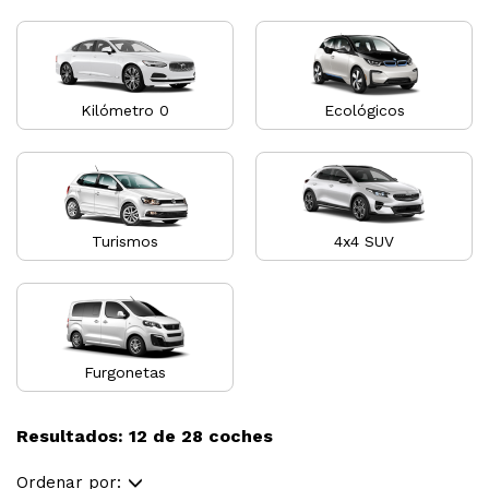
Kilómetro 0
Ecológicos
Turismos
4x4 SUV
Furgonetas
Resultados: 12 de 28 coches
Ordenar por: