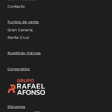
Contacto
Puntos de venta
Gran Canaria
Santa Cruz
Nuestras marcas
Corporativo
Síguenos