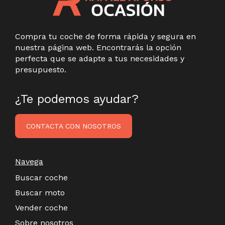
Compra tu coche de forma rápida y segura en
nuestra página web. Encontrarás la opción
perfecta que se adapte a tus necesidades y
presupuesto.
¿Te podemos ayudar?
CONTACTA CON NOSOTROS
Navega
Buscar coche
Buscar moto
Vender coche
Sobre nosotros