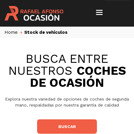
Home
Stock de vehículos
BUSCA ENTRE
NUESTROS
COCHES
DE OCASIÓN
Explora nuestra variedad de opciones de coches de segunda
mano, respaldadas por nuestra garantía de calidad
BUSCAR