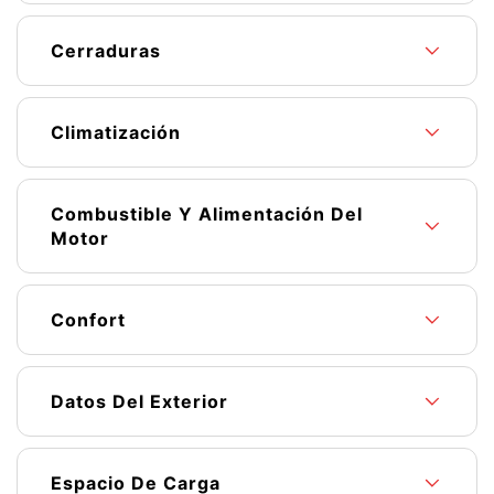
Cerraduras
Climatización
Combustible Y Alimentación Del
Motor
Confort
Datos Del Exterior
Espacio De Carga