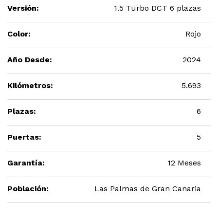
Versión:
1.5 Turbo DCT 6 plazas
Color:
Rojo
Año Desde:
2024
Kilómetros:
5.693
Plazas:
6
Puertas:
5
Garantía:
12 Meses
Población:
Las Palmas de Gran Canaria