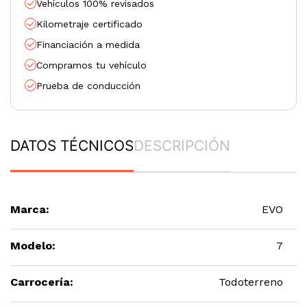
Vehículos 100% revisados
Kilometraje certificado
Financiación a medida
Compramos tu vehículo
Prueba de conducción
DATOS TÉCNICOS
DESCRIPCIÓN
Marca:
EVO
Modelo:
7
Carrocería:
Todoterreno