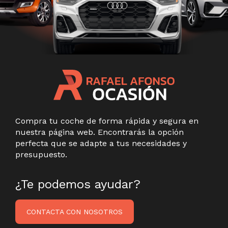
Compra tu coche de forma rápida y segura en
nuestra página web. Encontrarás la opción
perfecta que se adapte a tus necesidades y
presupuesto.
¿Te podemos ayudar?
CONTACTA CON NOSOTROS