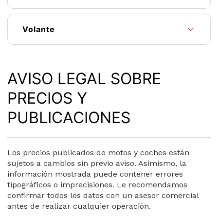
Volante
AVISO LEGAL SOBRE
PRECIOS Y
PUBLICACIONES
Los precios publicados de motos y coches están
sujetos a cambios sin previo aviso. Asimismo, la
información mostrada puede contener errores
tipográficos o imprecisiones. Le recomendamos
confirmar todos los datos con un asesor comercial
antes de realizar cualquier operación.