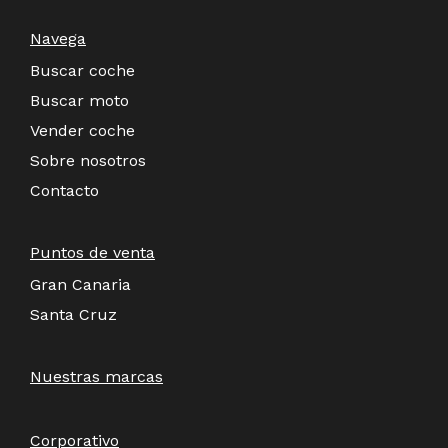
Navega
Buscar coche
Buscar moto
Vender coche
Sobre nosotros
Contacto
Puntos de venta
Gran Canaria
Santa Cruz
Nuestras marcas
Corporativo