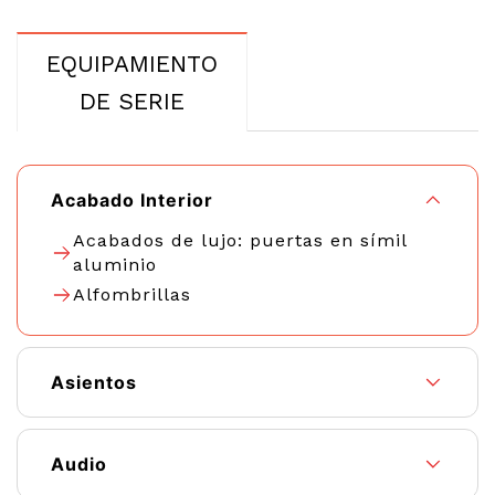
EQUIPAMIENTO
DE SERIE
Acabado Interior
Acabados de lujo: puertas en símil
aluminio
Alfombrillas
Asientos
Audio