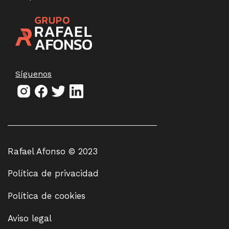
Síguenos
Rafael Afonso © 2023
Política de privacidad
Política de cookies
Aviso legal