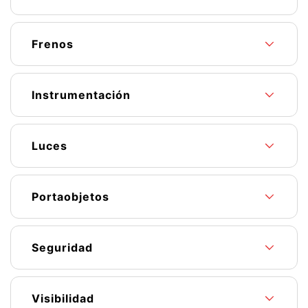
Frenos
Instrumentación
Luces
Portaobjetos
Seguridad
Visibilidad