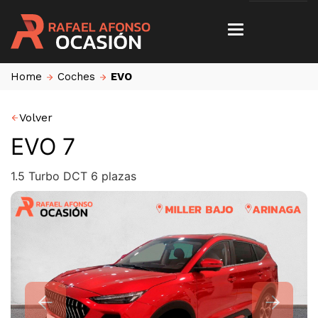
Home
Coches
EVO
Volver
EVO 7
1.5 Turbo DCT 6 plazas