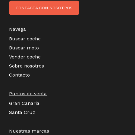
CONTACTA CON NOSOTROS
Navega
Buscar coche
Buscar moto
Vender coche
Sobre nosotros
Contacto
Puntos de venta
Gran Canaria
Santa Cruz
Nuestras marcas