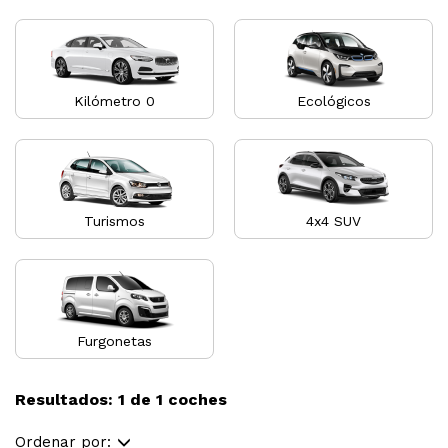
Kilómetro 0
Ecológicos
Turismos
4x4 SUV
Furgonetas
Resultados: 1 de 1 coches
Ordenar por: