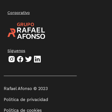
Corporativo
Síguenos
Rafael Afonso © 2023
Política de privacidad
Política de cookies