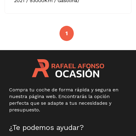
2021 / 93000Km / Gasolina/
1
Compra tu coche de forma rápida y segura en
nuestra página web. Encontrarás la opción
perfecta que se adapte a tus necesidades y
presupuesto.
¿Te podemos ayudar?