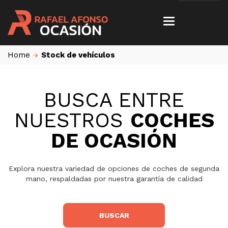
Home
Stock de vehículos
BUSCA ENTRE
NUESTROS
COCHES
DE OCASIÓN
Explora nuestra variedad de opciones de coches de segunda
mano, respaldadas por nuestra garantía de calidad
BUSCAR