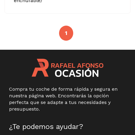
enchufable/
1
Compra tu coche de forma rápida y segura en
nuestra página web. Encontrarás la opción
perfecta que se adapte a tus necesidades y
presupuesto.
¿Te podemos ayudar?