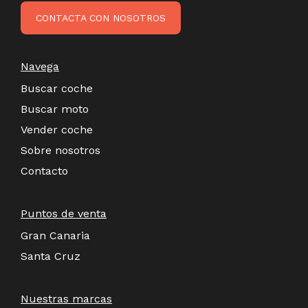
CONTACTA CON NOSOTROS
Navega
Buscar coche
Buscar moto
Vender coche
Sobre nosotros
Contacto
Puntos de venta
Gran Canaria
Santa Cruz
Nuestras marcas