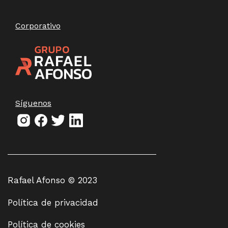
Corporativo
Síguenos
Rafael Afonso © 2023
Política de privacidad
Política de cookies