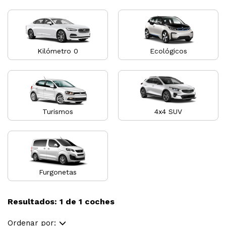
Kilómetro 0
Ecológicos
Turismos
4x4 SUV
Furgonetas
Resultados: 1 de 1 coches
Ordenar por: