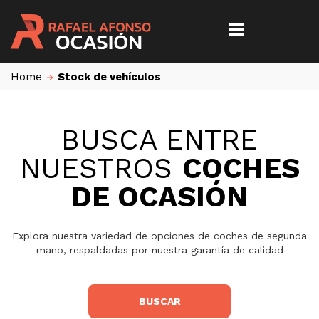
Home
Stock de vehículos
BUSCA ENTRE
NUESTROS
COCHES
DE OCASIÓN
Explora nuestra variedad de opciones de coches de segunda
mano, respaldadas por nuestra garantía de calidad
BUSCAR