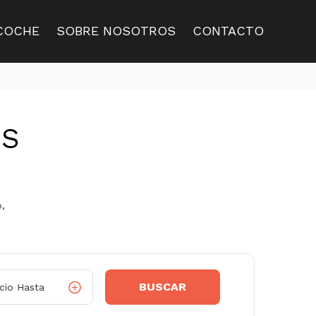
COCHE
SOBRE NOSOTROS
CONTACTO
OS
,
BUSCAR
cio Hasta