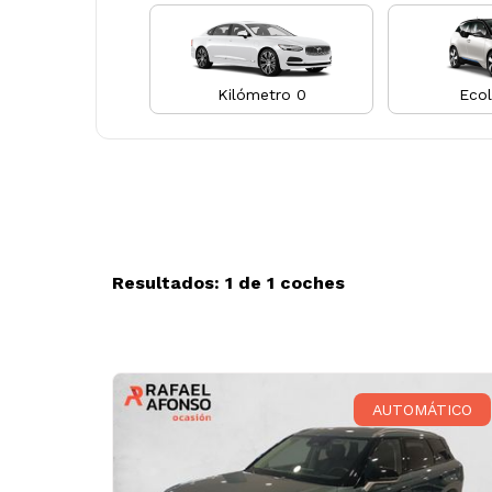
Kilómetro 0
Ecol
Resultados: 1 de 1 coches
AUTOMÁTICO