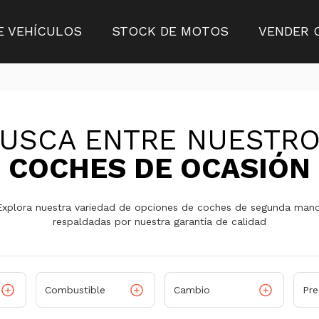
E VEHÍCULOS
STOCK DE MOTOS
VENDER 
USCA ENTRE NUESTR
COCHES DE OCASIÓN
Explora nuestra variedad de opciones de coches de segunda mano
respaldadas por nuestra garantía de calidad
Combustible
Cambio
Pre