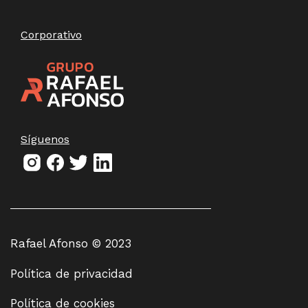
Corporativo
Síguenos
Rafael Afonso © 2023
Política de privacidad
Política de cookies