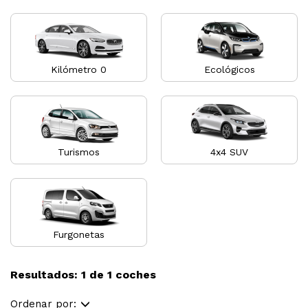
Kilómetro 0
Ecológicos
Turismos
4x4 SUV
Furgonetas
Resultados: 1 de 1 coches
Ordenar por: