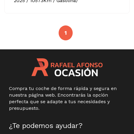
2025 / 10573Km / Gasolina/
1
Compra tu coche de forma rápida y segura en
nuestra página web. Encontrarás la opción
perfecta que se adapte a tus necesidades y
presupuesto.
¿Te podemos ayudar?