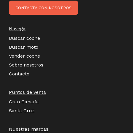
CONTACTA CON NOSOTROS
Navega
Buscar coche
Buscar moto
Vender coche
Sobre nosotros
Contacto
Puntos de venta
Gran Canaria
Santa Cruz
Nuestras marcas