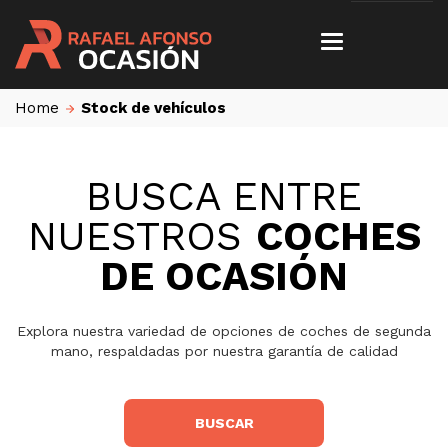
Home
Stock de vehículos
BUSCA ENTRE
NUESTROS
COCHES
DE OCASIÓN
Explora nuestra variedad de opciones de coches de segunda
mano, respaldadas por nuestra garantía de calidad
BUSCAR