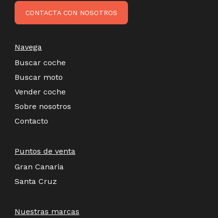
CONTACTA CON NOSOTROS
Navega
Buscar coche
Buscar moto
Vender coche
Sobre nosotros
Contacto
Puntos de venta
Gran Canaria
Santa Cruz
Nuestras marcas