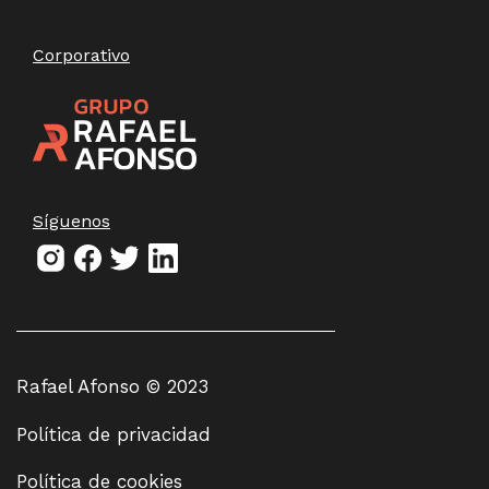
Corporativo
Síguenos
Rafael Afonso © 2023
Política de privacidad
Política de cookies