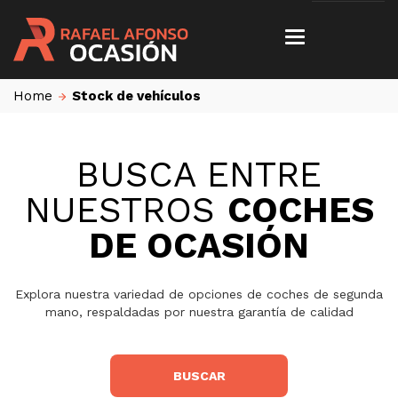
Home
Stock de vehículos
BUSCA ENTRE
NUESTROS
COCHES
DE OCASIÓN
Explora nuestra variedad de opciones de coches de segunda
mano, respaldadas por nuestra garantía de calidad
BUSCAR