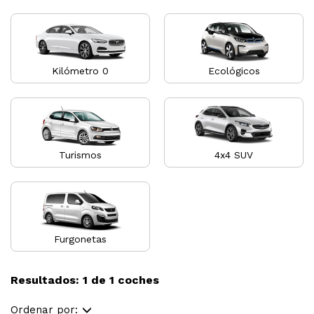
Kilómetro 0
Ecológicos
Turismos
4x4 SUV
Furgonetas
Resultados: 1 de 1 coches
Ordenar por: