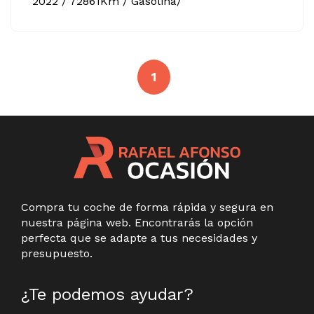
2022 / 72861Km / Gasolina/
1
Compra tu coche de forma rápida y segura en
nuestra página web. Encontrarás la opción
perfecta que se adapte a tus necesidades y
presupuesto.
¿Te podemos ayudar?